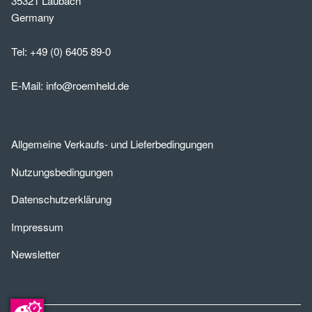
35321 Laubach
Germany
Tel:
+49 (0) 6405 89-0
E-Mail:
info@roemheld.de
Allgemeine Verkaufs- und Lieferbedingungen
Nutzungsbedingungen
Datenschutzerklärung
Impressum
Newsletter