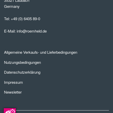
35321 Laubach
Germany
Tel:
+49 (0) 6405 89-0
E-Mail:
info@roemheld.de
Allgemeine Verkaufs- und Lieferbedingungen
Nutzungsbedingungen
Datenschutzerklärung
Impressum
Newsletter