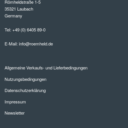
Römheldstraße 1-5
35321 Laubach
Germany
Tel:
+49 (0) 6405 89-0
E-Mail:
info@roemheld.de
Allgemeine Verkaufs- und Lieferbedingungen
Nutzungsbedingungen
Datenschutzerklärung
Impressum
Newsletter