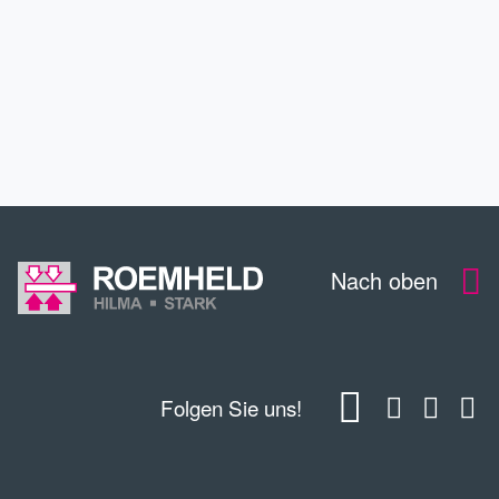
WEITERBILDUNG
KONTAKT
Nach oben
Folgen Sie uns!