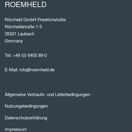
ROEMHELD
Römheld GmbH Friedrichshütte
Römheldstraße 1-5
35321 Laubach
Germany
Tel:
+49 (0) 6405 89-0
E-Mail:
info@roemheld.de
Allgemeine Verkaufs- und Lieferbedingungen
Nutzungsbedingungen
Datenschutzerklärung
Impressum