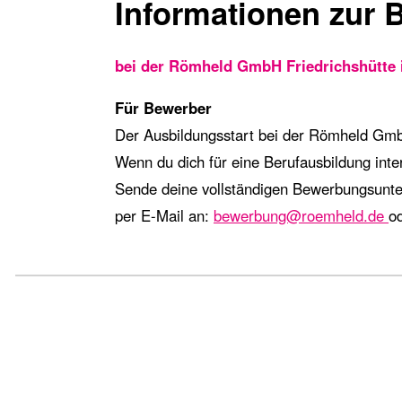
Informationen zur
bei der Römheld GmbH Friedrichshütte 
Für Bewerber
Der Ausbildungsstart bei der Römheld GmbH
Wenn du dich für eine Berufausbildung inte
Sende deine vollständigen Bewerbungsunter
per E-Mail an:
bewerbung@roemheld.de
od