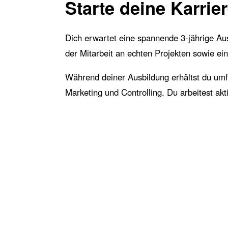
Starte deine Karrie
Dich erwartet eine spannende 3-jährige Aus
der Mitarbeit an echten Projekten sowie ein
Während deiner Ausbildung erhältst du umfa
Marketing und Controlling. Du arbeitest ak