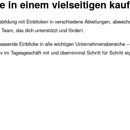
re in einem vielseitigen ka
bildung mit Einblicken in verschiedene Abteilungen, abwech
 Team, das dich unterstützt und fördert.
ssende Einblicke in alle wichtigen Unternehmensbereiche – 
tiv im Tagesgeschäft mit und übernimmst Schritt für Schritt e