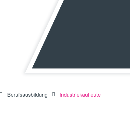
Berufsausbildung
Industriekaufleute