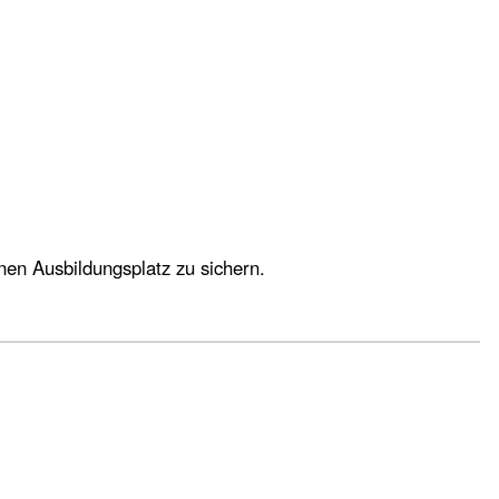
inen Ausbildungsplatz zu sichern.