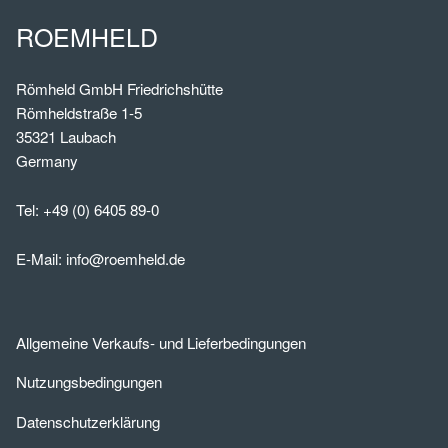
ROEMHELD
Römheld GmbH Friedrichshütte
Römheldstraße 1-5
35321 Laubach
Germany
Tel:
+49 (0) 6405 89-0
E-Mail:
info@roemheld.de
Allgemeine Verkaufs- und Lieferbedingungen
Nutzungsbedingungen
Datenschutzerklärung