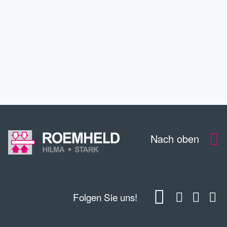
SERVICE
WEITERBILDUNG
KONTAKT
Nach oben
Folgen Sie uns!