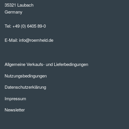
35321 Laubach
Germany
Tel:
+49 (0) 6405 89-0
E-Mail:
info@roemheld.de
Allgemeine Verkaufs- und Lieferbedingungen
Nutzungsbedingungen
Datenschutzerklärung
Impressum
Newsletter