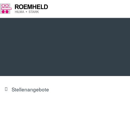
Stellenangebote