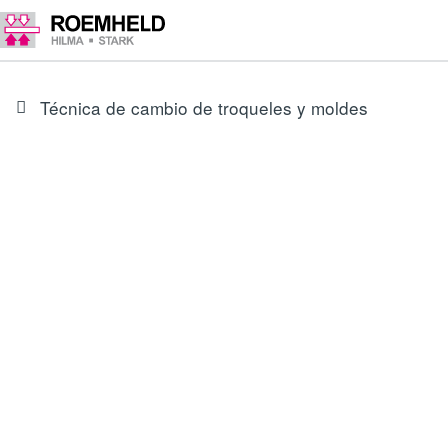
Técnica de cambio de troqueles y moldes