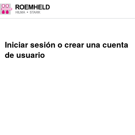
Iniciar sesión o crear una cuenta
de usuario