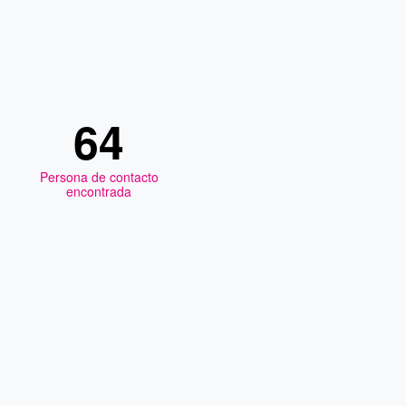
64
Persona de contacto
encontrada