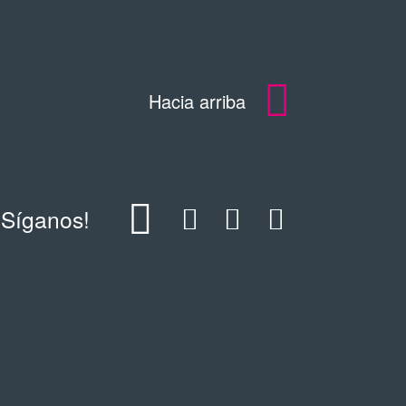
Hacia arriba
¡Síganos!