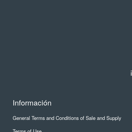
Información
General Terms and Conditions of Sale and Supply
Terms of Use