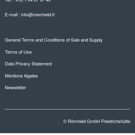
E-mail :
info@roemheld.fr
General Terms and Conditions of Sale and Supply
Terms of Use
Data Privacy Statement
Mentions légales
Newsletter
© Römheld GmbH Friedrichshütte