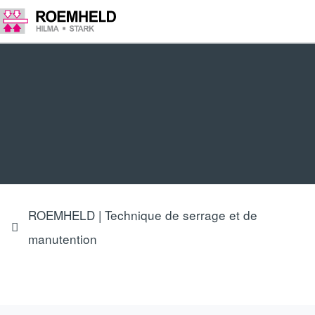
ROEMHELD | Technique de serrage et de
manutention