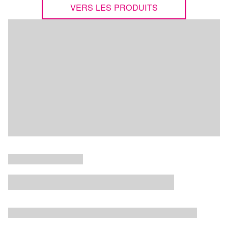
VERS LES PRODUITS