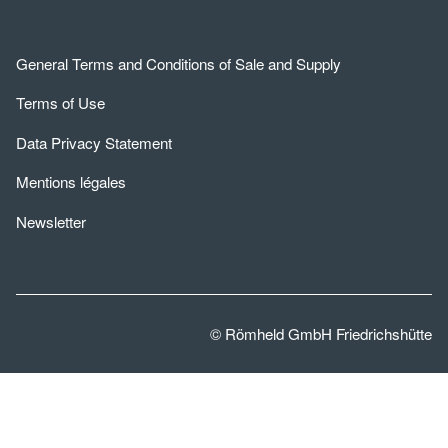
General Terms and Conditions of Sale and Supply
Terms of Use
Data Privacy Statement
Mentions légales
Newsletter
© Römheld GmbH Friedrichshütte