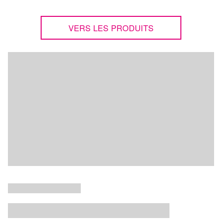
VERS LES PRODUITS