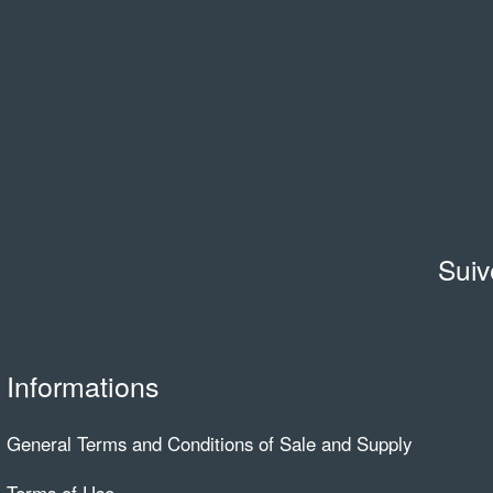
Suiv
Informations
General Terms and Conditions of Sale and Supply
Terms of Use