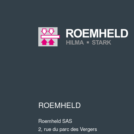
ROEMHELD
Roemheld SAS
2, rue du parc des Vergers