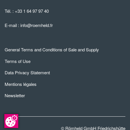
Tél. :
+33 1 64 97 97 40
E-mail :
info@roemheld.fr
General Terms and Conditions of Sale and Supply
Terms of Use
Data Privacy Statement
Mentions légales
Newsletter
© Römheld GmbH Friedrichshütte