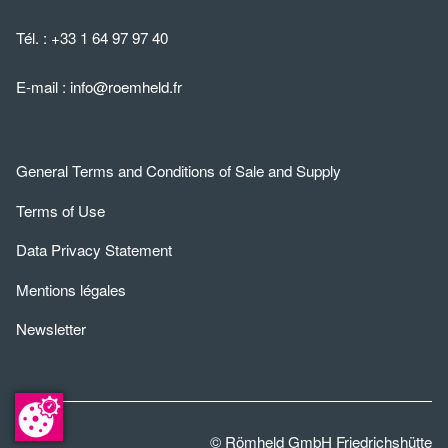
Tél. :
+33 1 64 97 97 40
E-mail :
info@roemheld.fr
General Terms and Conditions of Sale and Supply
Terms of Use
Data Privacy Statement
Mentions légales
Newsletter
© Römheld GmbH Friedrichshütte