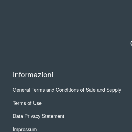
Informazioni
General Terms and Conditions of Sale and Supply
Terms of Use
Data Privacy Statement
Impressum