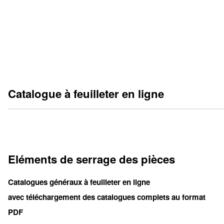
Vérins-bloc
B1.530
Catalogue à feuilleter en ligne
Eléments de serrage des pièces
Catalogues généraux à feuilleter en ligne
avec téléchargement des catalogues complets au format
PDF