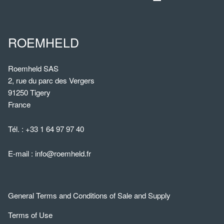
ROEMHELD
Roemheld SAS
2, rue du parc des Vergers
91250 Tigery
France
Tél. :
+33 1 64 97 97 40
E-mail :
info@roemheld.fr
General Terms and Conditions of Sale and Supply
Terms of Use