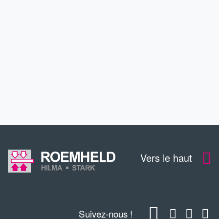
SERVICE
FORMATION CONTINUE
CONTACT
Vers le haut
Suivez-nous !