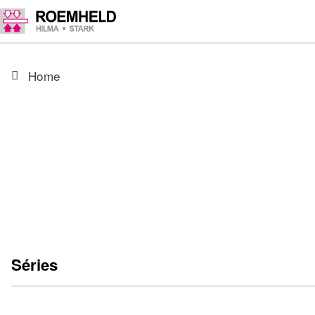
Home
Séries