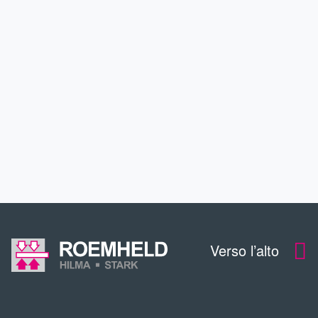
SETTORI
ASSISTENZA
PERFEZIONAMENTO
CONTATTO
Verso l’alto