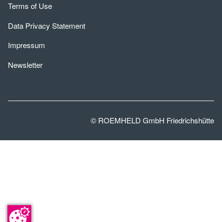
Terms of Use
Data Privacy Statement
Impressum
Newsletter
© ROEMHELD GmbH Friedrichshütte