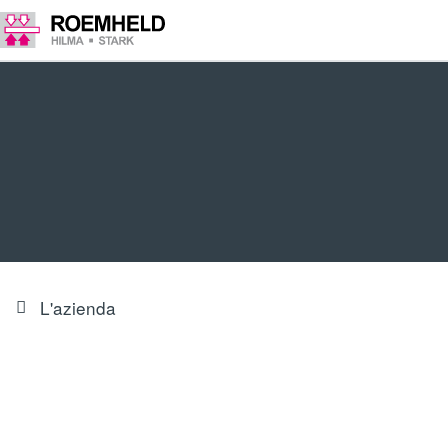
L'azienda
Conformità