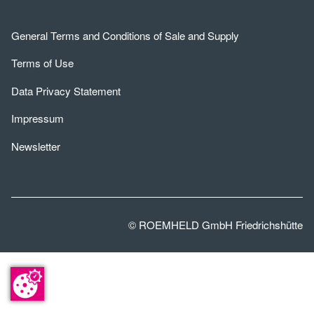
General Terms and Conditions of Sale and Supply
Terms of Use
Data Privacy Statement
Impressum
Newsletter
© ROEMHELD GmbH Friedrichshütte