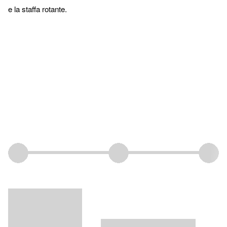
e la staffa rotante.