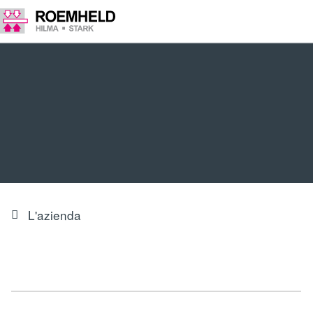
L'azienda