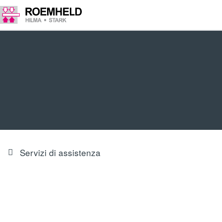
Servizi di assistenza
Manutenzione, installazione e