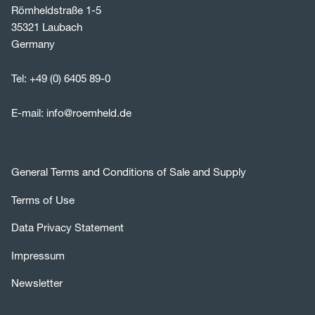
Römheldstraße 1-5
35321 Laubach
Germany
Tel:
+49 (0) 6405 89-0
E-mail:
info@roemheld.de
General Terms and Conditions of Sale and Supply
Terms of Use
Data Privacy Statement
Impressum
Newsletter