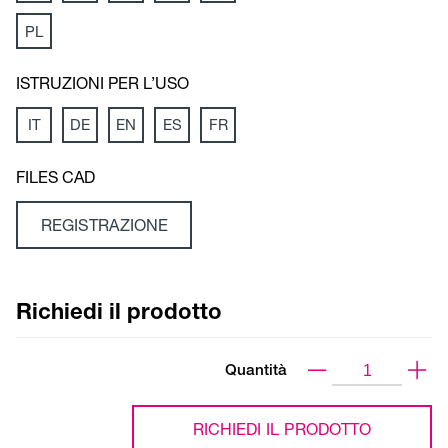
PL
ISTRUZIONI PER L’USO
IT
DE
EN
ES
FR
FILES CAD
REGISTRAZIONE
Richiedi il prodotto
Quantità
RICHIEDI IL PRODOTTO