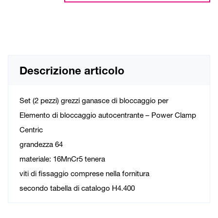
Descrizione articolo
Set (2 pezzi) grezzi ganasce di bloccaggio per
Elemento di bloccaggio autocentrante – Power Clamp
Centric
grandezza 64
materiale: 16MnCr5 tenera
viti di fissaggio comprese nella fornitura
secondo tabella di catalogo H4.400