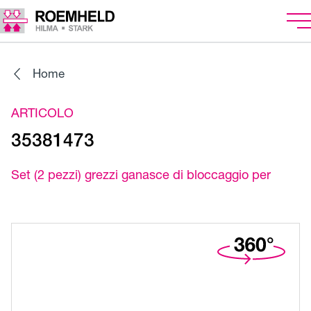
Home
ARTICOLO
35381473
Set (2 pezzi) grezzi ganasce di bloccaggio per